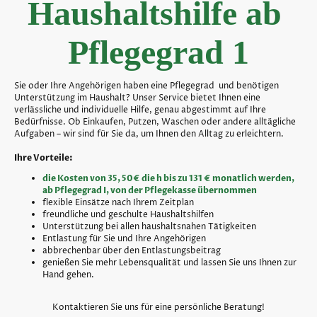
Haushaltshilfe ab
Pflegegrad 1
Sie oder Ihre Angehörigen haben eine Pflegegrad und benötigen
Unterstützung im Haushalt? Unser Service bietet Ihnen eine
verlässliche und individuelle Hilfe, genau abgestimmt auf Ihre
Bedürfnisse. Ob Einkaufen, Putzen, Waschen oder andere alltägliche
Aufgaben – wir sind für Sie da, um Ihnen den Alltag zu erleichtern.
Ihre Vorteile:
die Kosten von 35, 50€ die h bis zu 131 € monatlich werden,
ab Pflegegrad I, von der Pflegekasse übernommen
flexible Einsätze nach Ihrem Zeitplan
freundliche und geschulte Haushaltshilfen
Unterstützung bei allen haushaltsnahen Tätigkeiten
Entlastung für Sie und Ihre Angehörigen
abbrechenbar über den Entlastungsbeitrag
genießen Sie mehr Lebensqualität und lassen Sie uns Ihnen zur
Hand gehen.
Kontaktieren Sie uns für eine persönliche Beratung!