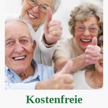
Kostenfreie